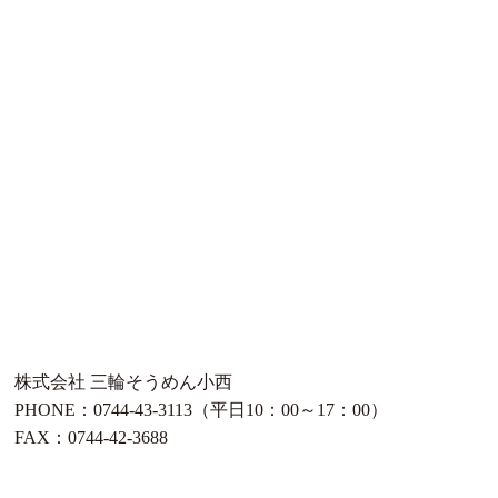
株式会社 三輪そうめん小西
PHONE：0744-43-3113（平日10：00～17：00）
FAX：0744-42-3688