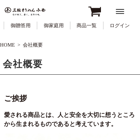
御贈答用
御家庭用
商品一覧
ログイン
HOME
会社概要
会社概要
ご挨拶
愛される商品とは、人と安全を大切に想うところ
から生まれるものであると考えています。