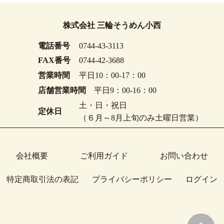
株式会社 三輪そうめん小西
電話番号
0744-43-3113
FAX番号
0744-42-3688
営業時間
平日10：00-17：00
店舗営業時間
平日9：00-16：00
土・日・祝日
定休日
（６月～8月上旬のみ土曜日営業）
会社概要
ご利用ガイド
お問い合わせ
特定商取引法の表記
プライバシーポリシー
ログイン