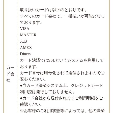
取り扱いカードは以下のとおりです。
すべてのカード会社で、一括払いが可能となっ
ております。
VISA
MASTER
JCB
AMEX
Diners
カード決済ではSSLというシステムを利用して
おります。
カー
カード番号は暗号化されて送信されますのでご
ド会
安心ください。
社
●当カード決済システム上、クレジットカード
利用控は発行しておりません。
●カード会社から送付されますご利用明細をご
確認くだい。
※お客様のご利用状態等によっては、他の決済