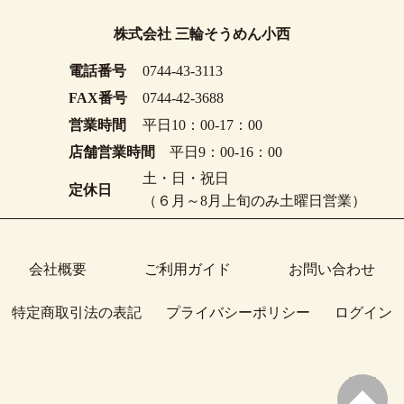
株式会社 三輪そうめん小西
電話番号
0744-43-3113
FAX番号
0744-42-3688
営業時間
平日10：00-17：00
店舗営業時間
平日9：00-16：00
土・日・祝日
定休日
（６月～8月上旬のみ土曜日営業）
会社概要
ご利用ガイド
お問い合わせ
特定商取引法の表記
プライバシーポリシー
ログイン