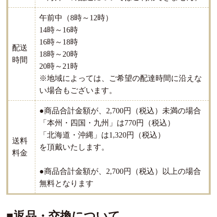
午前中（8時～12時）
14時～16時
16時～18時
配送
18時～20時
時間
20時～21時
※地域によっては、ご希望の配達時間に沿えな
い場合もございます。
●商品合計金額が、2,700円（税込）未満の場合
「本州・四国・九州」は770円（税込）
「北海道・沖縄」は1,320円（税込）
送料
を頂戴いたします。
料金
●商品合計金額が、2,700円（税込）以上の場合
無料となります
■返品・交換について