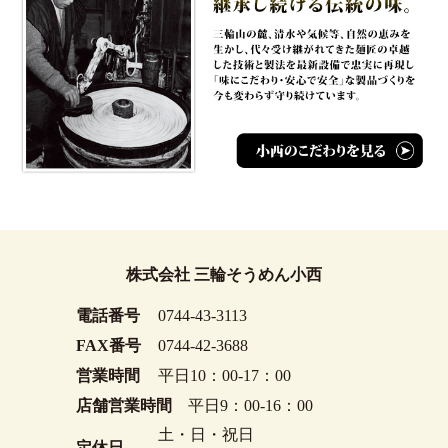
株式会社 三輪そうめん小西
電話番号
0744-43-3113
FAX番号
0744-42-3688
営業時間
平日10：00-17：00
店舗営業時間
平日9：00-16：00
土・日・祝日
定休日