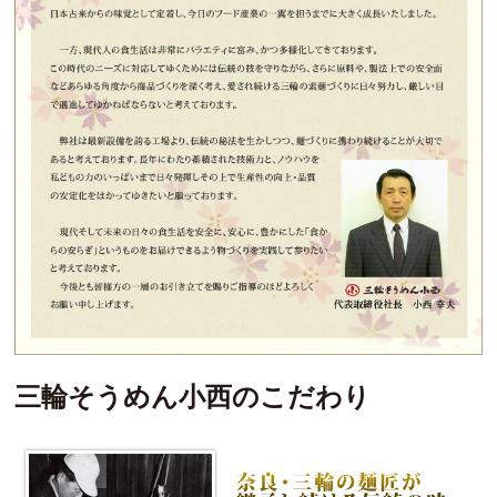
三輪そうめん小西のこだわり