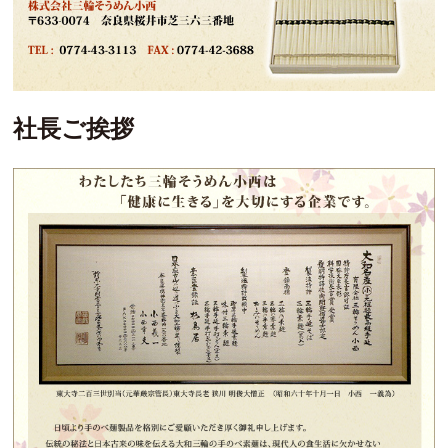
社長ご挨拶