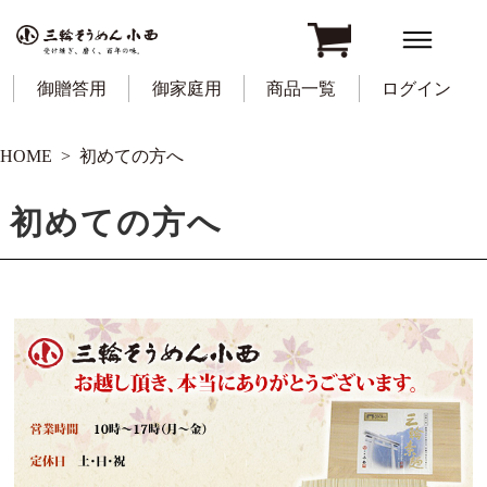
御贈答用
御家庭用
商品一覧
ログイン
HOME
初めての方へ
初めての方へ