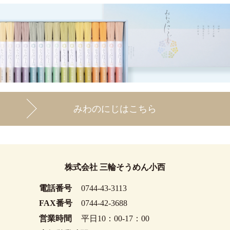
みわのにじはこちら
株式会社 三輪そうめん小西
電話番号
0744-43-3113
FAX番号
0744-42-3688
営業時間
平日10：00-17：00