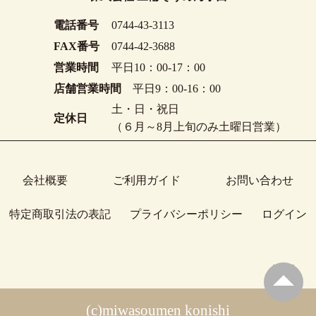
電話番号
0744-43-3113
FAX番号
0744-42-3688
営業時間
平日10：00-17：00
店舗営業時間
平日9：00-16：00
土・日・祝日
定休日
（６月～8月上旬のみ土曜日営業）
会社概要
ご利用ガイド
お問い合わせ
特定商取引法の表記
プライバシーポリシー
ログイン
(c)miwasoumen konishi