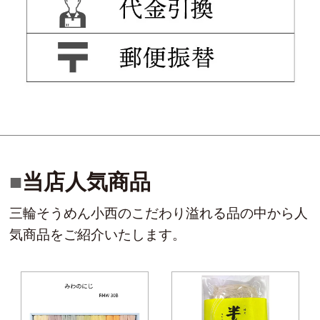
当店人気商品
三輪そうめん小西のこだわり溢れる品の中から人
気商品をご紹介いたします。