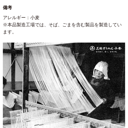
備考
アレルギー：小麦
※本品製造工場では、そば、ごまを含む製品を製造してい
ます。