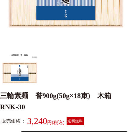
三輪素麺 誉900g(50g×18束) 木箱
RNK-30
3,240
販売価格
送料無料