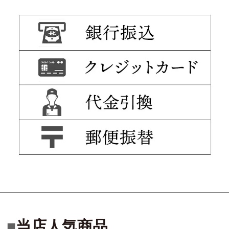
当店人気商品