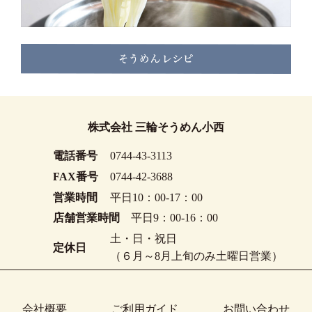
株式会社 三輪そうめん小西
電話番号
0744-43-3113
FAX番号
0744-42-3688
営業時間
平日10：00-17：00
店舗営業時間
平日9：00-16：00
土・日・祝日
定休日
（６月～8月上旬のみ土曜日営業）
会社概要
ご利用ガイド
お問い合わせ