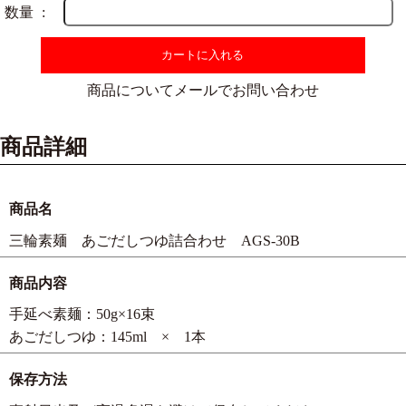
数量
カートに入れる
商品についてメールでお問い合わせ
商品詳細
商品名
三輪素麺 あごだしつゆ詰合わせ AGS-30B
商品内容
手延べ素麺：50g×16束
あごだしつゆ：145ml × 1本
保存方法