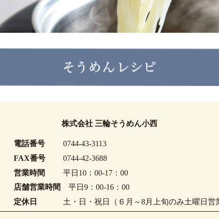
株式会社 三輪そうめん小西
電話番号
0744-43-3113
FAX番号
0744-42-3688
営業時間
平日10：00-17：00
店舗営業時間
平日9：00-16：00
定休日
土・日・祝日
（６月～8月上旬のみ土曜日営