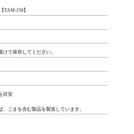
TAM-150】
避けて保存してください。
を目安
ば、ごまを含む製品を製造しています。