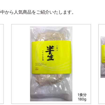
の中から人気商品をご紹介いたします。