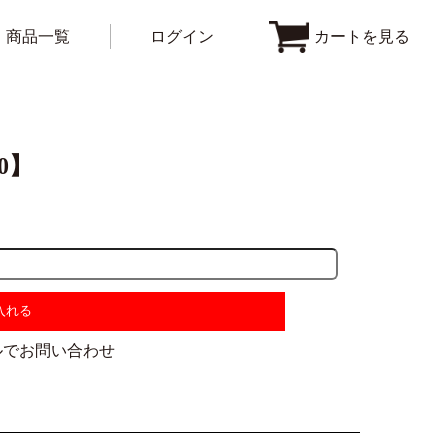
商品一覧
ログイン
カートを見る
0】
入れる
ルでお問い合わせ